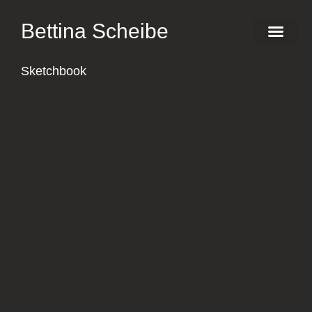
Bettina Scheibe
Production Des
Sketchbook